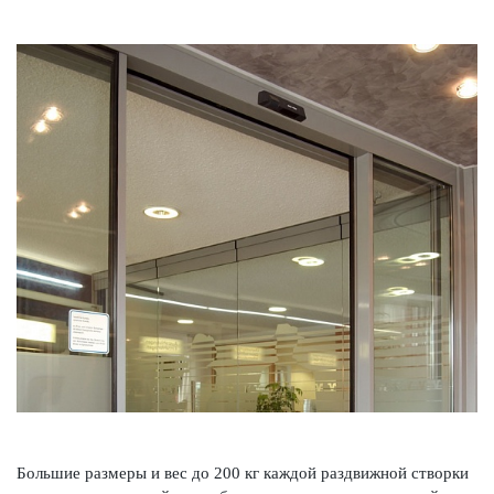
Большие размеры и вес до 200 кг каждой раз­д­вижной створки