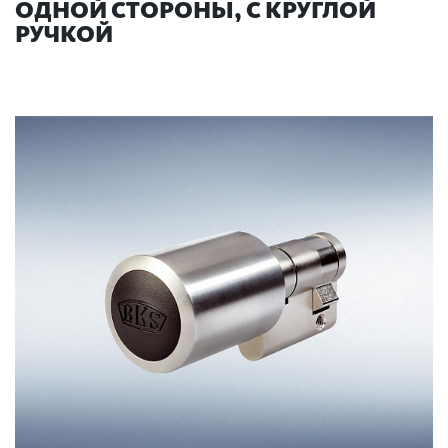
ОДНОЙ СТОРОНЫ, С КРУГЛОЙ
РУЧКОЙ