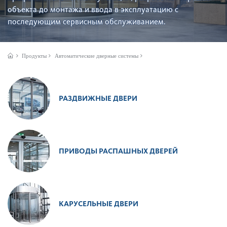
объекта до монтажа и ввода в эксплуат­ацию с
последующим сервисным обслуживанием.
Продукты
Автом­ат­ические дверные сис­темы
РАЗДВИЖНЫЕ ДВЕРИ
ПРИВОДЫ РАСПАШНЫХ ДВЕРЕЙ
КАРУСЕЛЬНЫЕ ДВЕРИ