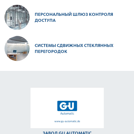
ПЕРСОНАЛЬНЫЙ ШЛЮЗ КОНТРОЛЯ
ДОСТУПА
СИСТЕМЫ СДВИЖНЫХ СТЕКЛЯННЫХ
ПЕРЕГОРОДОК
ЗАВОД GU AUTOMATIC