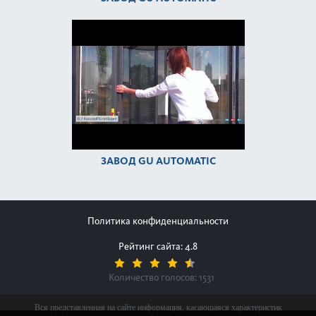
ЗАВОД GU AUTOMATIC
Политика конфиденциальности
Рейтинг сайта: 4.8
Количество голосов:
1531
Вся представленная на сайте информация, касающаяся характеристик