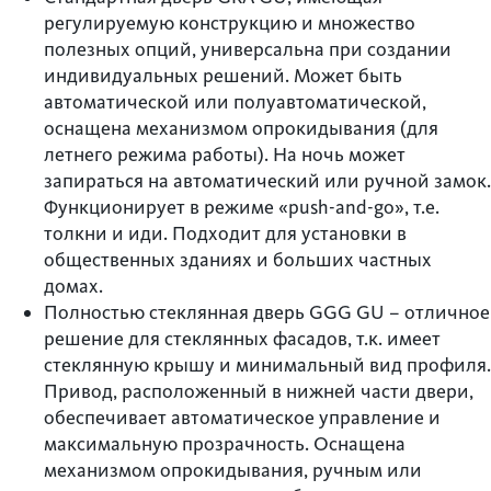
регулируемую конструкцию и множество
полезных опций, универсальна при создании
индивидуальных решений. Может быть
автоматической или полуавтоматической,
оснащена механизмом опрокидывания (для
летнего режима работы). На ночь может
запираться на автоматический или ручной замок.
Функционирует в режиме «push-and-go», т.е.
толкни и иди. Подходит для установки в
общественных зданиях и больших частных
домах.
Полностью стеклянная дверь GGG GU – отличное
решение для стеклянных фасадов, т.к. имеет
стеклянную крышу и минимальный вид профиля.
Привод, расположенный в нижней части двери,
обеспечивает автоматическое управление и
максимальную прозрачность. Оснащена
механизмом опрокидывания, ручным или