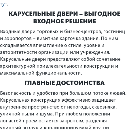
тут
.
КАРУСЕЛЬНЫЕ ДВЕРИ – ВЫГОДНОЕ
ВХОДНОЕ РЕШЕНИЕ
Входные двери торговых и бизнес-центров, гостиниц
и аэропортов – визитная карточка здания. По ним
складывается впечатление о стиле, уровне и
авторитетности организации или учреждения.
Карусельные двери представляют собой сочетание
архитектурной привлекательности конструкции и
максимальной функциональности.
ГЛАВНЫЕ ДОСТОИНСТВА
Безопасность и удобство при большом потоке людей.
Карусельная конструкция эффективно защищает
внутреннее пространство от непогоды, сквозняка,
уличной пыли и шума. При любом положении
лопастей проем остается закрытым, разделяя
уличный воздух и кондиционируемый внутри