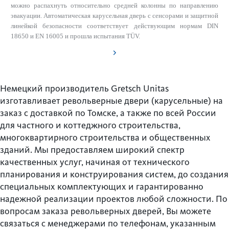
можно распахнуть относительно средней колонны по направлению
эвакуации. Автоматическая карусельная дверь с сенсорами и защитной
линейкой безопасности соответствует действующим нормам DIN
18650 и EN 16005 и прошла испытания TÜV.
Немецкий производитель Gretsch Unitas
изготавливает револьверные двери (карусельные) на
заказ с доставкой по Томске, а также по всей России
для частного и коттеджного строительства,
многоквартирного строительства и общественных
зданий. Мы предоставляем широкий спектр
качественных услуг, начиная от технического
планирования и конструирования систем, до создания
специальных комплектующих и гарантированно
надежной реализации проектов любой сложности. По
вопросам заказа револьверных дверей, Вы можете
связаться с менеджерами по телефонам, указанным