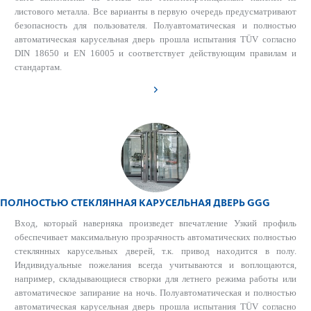
листового металла. Все варианты в первую очередь предусматривают
безопасность для пользователя. Полуавтоматическая и полностью
автоматическая карусельная дверь прошла испытания TÜV согласно
DIN 18650 и EN 16005 и соответствует действующим правилам и
стандартам.
ПОЛНОСТЬЮ СТЕКЛЯННАЯ КАРУСЕЛЬНАЯ ДВЕРЬ GGG
Вход, который наверняка произведет впечатление Узкий профиль
обеспечивает максимальную прозрачность автоматических полностью
стеклянных карусельных дверей, т.к. привод находится в полу.
Индивидуальные пожелания всегда учитываются и воплощаются,
например, складывающиеся створки для летнего режима работы или
автоматическое запирание на ночь. Полуавтоматическая и полностью
автоматическая карусельная дверь прошла испытания TÜV согласно