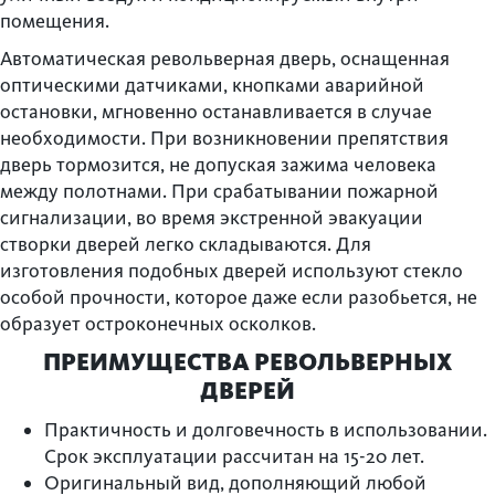
помещения.
Автоматическая револьверная дверь, оснащенная
оптическими датчиками, кнопками аварийной
остановки, мгновенно останавливается в случае
необходимости. При возникновении препятствия
дверь тормозится, не допуская зажима человека
между полотнами. При срабатывании пожарной
сигнализации, во время экстренной эвакуации
створки дверей легко складываются. Для
изготовления подобных дверей используют стекло
особой прочности, которое даже если разобьется, не
образует остроконечных осколков.
ПРЕИМУЩЕСТВА РЕВОЛЬВЕРНЫХ
ДВЕРЕЙ
Практичность и долговечность в использовании.
Срок эксплуатации рассчитан на 15-20 лет.
Оригинальный вид, дополняющий любой