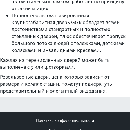
автоматическим замком, работает по принципу
«толкни и иди».
Полностью автоматизированная
крупногабаритная дверь GGR обладает всеми
достоинствами стандартных и полностью
стеклянных дверей, плюс обеспечивает пропуск
большого потока людей с тележками, детскими
колясками и инвалидными креслами.
Каждая из перечисленных дверей может быть
выполнена с 3 или 4 створками.
Револьверные двери, цена которых зависит от
размера и комплектации, помогут подчеркнуть
представительный и элегантный вид здания.
Политика конфиденциальности