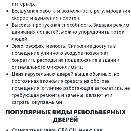
интерьер.
Бесшумная работа и возможность регулирования
скорости движения полотен.
Высокая пропускная способность. Задавая режим
движения лопастей, можно упорядочить поток
людей.
Энергоэффективность. Снижение доступа в
помещение уличного воздуха позволяет
сократить расходы на поддержание в здании
оптимального микроклимата.
Цена карусельных дверей выше обычных, но
постоянная экономия средств на обогрев
помещения, отлично работающая автоматика, не
требующая ремонта и замены, делают эти
затраты окупаемыми.
ПОПУЛЯРНЫЕ ВИДЫ РЕВОЛЬВЕРНЫХ
ДВЕРЕЙ
Стандартная дверь GRA GU, имеющая