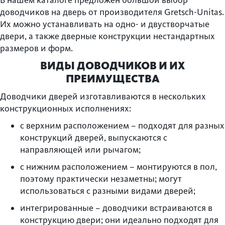
В нашем каталоге предложен большой выбор
доводчиков на дверь от производителя Gretsch-Unitas.
Их можно устанавливать на одно- и двустворчатые
двери, а также дверные конструкции нестандартных
размеров и форм.
ВИДЫ ДОВОДЧИКОВ И ИХ
ПРЕИМУЩЕСТВА
Доводчики дверей изготавливаются в нескольких
конструкционных исполнениях:
с верхним расположением – подходят для разных
конструкций дверей, выпускаются с
направляющей или рычагом;
с нижним расположением – монтируются в пол,
поэтому практически незаметны; могут
использоваться с разными видами дверей;
интегрированные – доводчики встраиваются в
конструкцию двери; они идеально подходят для