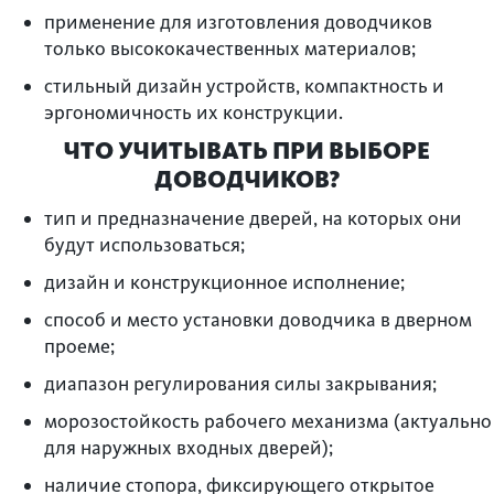
применение для изготовления доводчиков
только высококачественных материалов;
стильный дизайн устройств, компактность и
эргономичность их конструкции.
ЧТО УЧИТЫВАТЬ ПРИ ВЫБОРЕ
ДОВОДЧИКОВ?
тип и предназначение дверей, на которых они
будут использоваться;
дизайн и конструкционное исполнение;
способ и место установки доводчика в дверном
проеме;
диапазон регулирования силы закрывания;
морозостойкость рабочего механизма (актуально
для наружных входных дверей);
наличие стопора, фиксирующего открытое