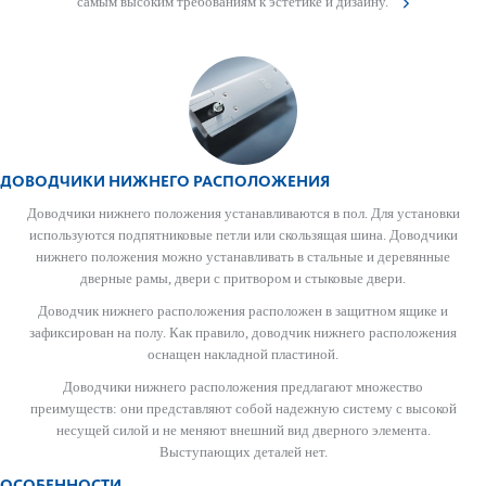
самым выс­оким требованиям к эсте­тике и дизайну.
ДОВОДЧИКИ НИЖНЕГО РАСПОЛОЖЕНИЯ
Доводчики нижнего положения устанавливаются в пол. Для установки
используются подпятниковые петли или скользящая шина. Доводчики
нижнего положения можно устанавливать в стальные и деревянные
дверные рамы, двери с притвором и стыковые двери.
Доводчик нижнего расположения расположен в защитном ящике и
зафиксирован на полу. Как правило, доводчик нижнего расположения
оснащен накладной пластиной.
Доводчики нижнего расположения предлагают множество
преимуществ: они представляют собой надежную систему с высокой
несущей силой и не меняют внешний вид дверного элемента.
Выступающих деталей нет.
ОСОБЕННОСТИ