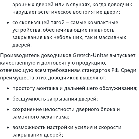
арочных дверей или в случаях, когда доводчик
нарушает эстетическое восприятие двери;
со скользящей тягой – самые компактные
устройства, обеспечивающие плавность
закрывания как небольших, так и массивных
дверей.
Производитель доводчиков Gretsch-Unitas выпускает
качественную и долговечную продукцию,
отвечающую всем требованиям стандартов РФ. Среди
преимуществ этих доводчиков выделяют:
простоту монтажа и дальнейшего обслуживания;
бесшумность закрывания дверей;
сохранение целостности дверного блока и
замочного механизма;
возможность настройки усилия и скорости
закрывания дверей;