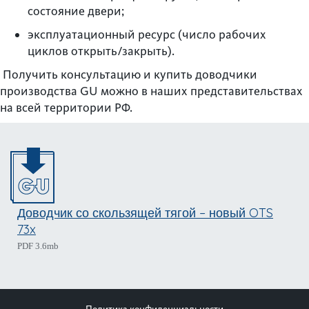
состояние двери;
эксплуатационный ресурс (число рабочих
циклов открыть/закрыть).
Получить консультацию и купить доводчики
производства GU можно в наших представительствах
на всей территории РФ.
Доводчик со скользящей тягой – новый OTS
73x
PDF 3.6mb