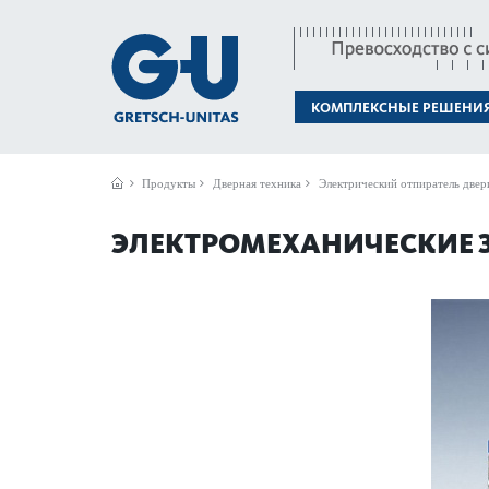
КОМПЛЕКСНЫЕ РЕШЕНИ
Продукты
Дверная техника
Электрический отпиратель двер
ЭЛЕКТРОМЕХАНИЧЕСКИЕ