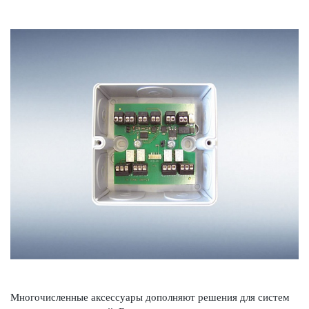
Многочис­ленные аксессуары дополняют решения для систем