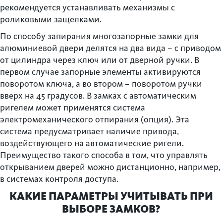
рекомендуется устанавливать механизмы с
роликовыми защелками.
По способу запирания многозапорные замки для
алюминиевой двери делятся на два вида – с приводом
от цилиндра через ключ или от дверной ручки. В
первом случае запорные элементы активируются
поворотом ключа, а во втором – поворотом ручки
вверх на 45 градусов. В замках с автоматическим
ригелем может применятся система
электромеханического отпирания (опция). Эта
система предусматривает наличие привода,
воздействующего на автоматические ригели.
Преимущество такого способа в том, что управлять
открыванием дверей можно дистанционно, например,
в системах контроля доступа.
КАКИЕ ПАРАМЕТРЫ УЧИТЫВАТЬ ПРИ
ВЫБОРЕ ЗАМКОВ?