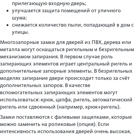
прилегающую входную дверь;
улучшается защита помещений от уличного
шума;
снижается количество пыли, попадающей в дом с
улицы.
Многозапорные замки для дверей из ПВХ, дерева или
металла могут оснащаться ригельным и безригельным
механизмом запирания. В первом случае роль
запирающих элементов играет центральный ригель и
дополнительные запорные элементы. В безригельных
моделях запирание двери происходит только за счёт
дополнительных запоров. В качестве
вспомогательных запирающих элементов могут
использоваться: крюк, цапфа, ригель, автоматический
ригель или сдвоенный (например, крюк+ригель).
Замки поставляются с фалевыми защелками, которые
можно заменить на роликовые (опция). Если
интенсивность использования дверей очень высокая,