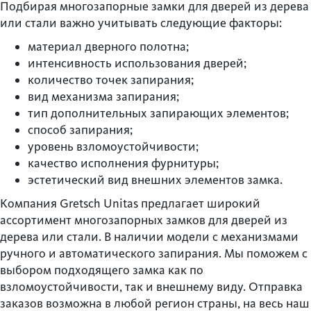
Подбирая многозапорные замки для дверей из дерева
или стали важно учитывать следующие факторы:
материал дверного полотна;
интенсивность использования дверей;
количество точек запирания;
вид механизма запирания;
тип дополнительных запирающих элементов;
способ запирания;
уровень взломоустойчивости;
качество исполнения фурнитуры;
эстетический вид внешних элементов замка.
Компания Gretsch Unitas предлагает широкий
ассортимент многозапорных замков для дверей из
дерева или стали. В наличии модели с механизмами
ручного и автоматического запирания. Мы поможем с
выбором подходящего замка как по
взломоустойчивости, так и внешнему виду. Отправка
заказов возможна в любой регион страны, на весь наш