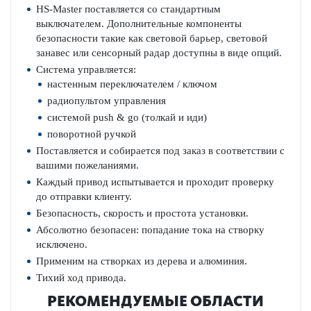
HS-Master поставляется со стандартным
выключателем. Дополнительные компоненты
безопасности такие как световой барьер, световой
занавес или сенсорный радар доступны в виде опций.
Система управляется:
настенным переключателем / ключом
радиопультом управления
системой push & go (толкай и иди)
поворотной ручкой
Поставляется и собирается под заказ в соответствии с
вашими пожеланиями.
Каждый привод испытывается и проходит проверку
до отправки клиенту.
Безопасность, скорость и простота установки.
Абсолютно безопасен: попадание тока на створку
исключено.
Применим на створках из дерева и алюминия.
Тихий ход привода.
РЕКОМЕНДУЕМЫЕ ОБЛАСТИ