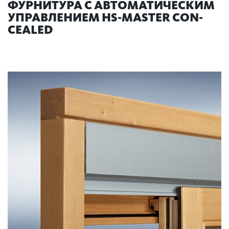
ФУРНИТУРА С АВТОМАТИЧЕСКИМ
УПРАВЛЕНИЕМ HS-MASTER CON­
CEALED