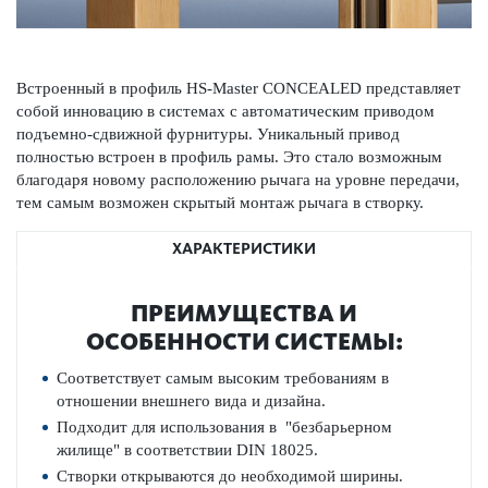
Встроенный в профиль HS-Master CONCEALED представляет
собой инновацию в системах с автоматическим приводом
подъемно-сдвижной фурнитуры. Уникальный привод
полностью встроен в профиль рамы. Это стало возможным
благодаря новому расположению рычага на уровне передачи,
тем самым возможен скрытый монтаж рычага в створку.
ХАРАКТЕРИСТИКИ
ПРЕИМУЩЕСТВА И
ОСОБЕННОСТИ СИСТЕМЫ:
Соответствует
самым высоким требованиям
в
отношении
внешнего вида и
дизайна.
Подходит для использования в
"
безбарьерном
жилище"
в соответствии
DIN
18025
.
Створки открываются
до необходимой ширины.