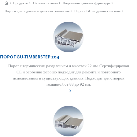
Продукты
Оконная техника
Подъемно-сдвижная фурнитура
Пороги для подъемно-сдвижных элементов
Пороги GU модульная система
ПОРОГ GU-TIMBER­STEP 204
Порог с термическим разделением и высотой 22 мм. Сертифицирован
СЕ и особенно хорошо подходит для ремонта и повторного
использования в существующих зданиях. Подходит для створок
толщиной от 88 до 92 мм.