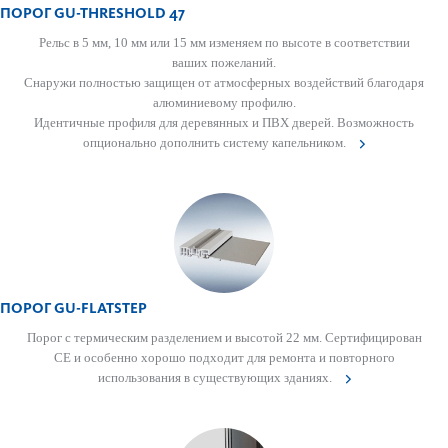
ПОРОГ GU-THRESHOLD 47
Рельс в­ 5 мм, 10 мм или 15 мм изменяем по высоте в соответствии
ваших пожеланий.
Снаружи полностью защищен от атмосферных воздействий благодаря
алюминиевому профилю.
Идентичные профиля для деревянных и ПВХ дверей. Возможность
опционально дополнить систему капельником.
ПОРОГ GU-FLATSTEP
Порог с термическим разделением и высотой 22 мм. Сертифицирован
СЕ и особенно хорошо подходит для ремонта и повторного
использования в существующих зданиях.